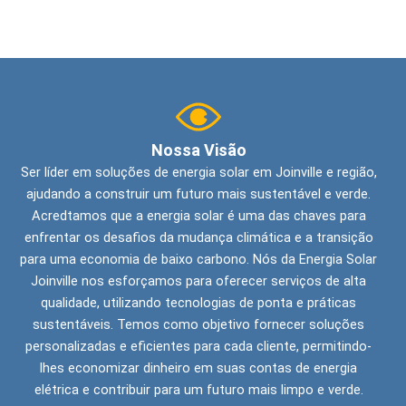
Nossa Visão
Ser líder em soluções de energia solar em Joinville e região,
ajudando a construir um futuro mais sustentável e verde.
Acredtamos que a energia solar é uma das chaves para
enfrentar os desafios da mudança climática e a transição
para uma economia de baixo carbono. Nós da Energia Solar
Joinville nos esforçamos para oferecer serviços de alta
qualidade, utilizando tecnologias de ponta e práticas
sustentáveis. Temos como objetivo fornecer soluções
personalizadas e eficientes para cada cliente, permitindo-
lhes economizar dinheiro em suas contas de energia
elétrica e contribuir para um futuro mais limpo e verde.