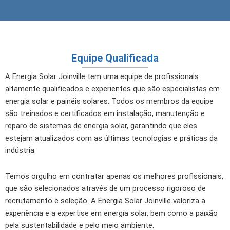
Equipe Qualificada
A Energia Solar Joinville tem uma equipe de profissionais
altamente qualificados e experientes que são especialistas em
energia solar e painéis solares. Todos os membros da equipe
são treinados e certificados em instalação, manutenção e
reparo de sistemas de energia solar, garantindo que eles
estejam atualizados com as últimas tecnologias e práticas da
indústria.
Temos orgulho em contratar apenas os melhores profissionais,
que são selecionados através de um processo rigoroso de
recrutamento e seleção. A Energia Solar Joinville valoriza a
experiência e a expertise em energia solar, bem como a paixão
pela sustentabilidade e pelo meio ambiente.