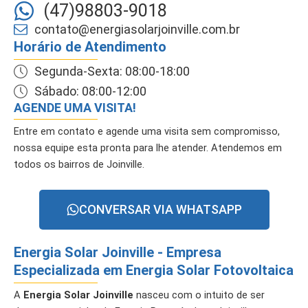
(47)98803-9018
contato@energiasolarjoinville.com.br
Horário de Atendimento
Segunda-Sexta: 08:00-18:00
Sábado: 08:00-12:00
AGENDE UMA VISITA!
Entre em contato e agende uma visita sem compromisso,
nossa equipe esta pronta para lhe atender. Atendemos em
todos os bairros de Joinville.
CONVERSAR VIA WHATSAPP
Energia Solar Joinville - Empresa
Especializada em Energia Solar Fotovoltaica
A
Energia Solar Joinville
nasceu com o intuito de ser