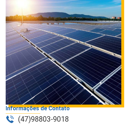
Informações de Contato
(47)98803-9018