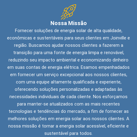
Nossa Missão
Fornecer soluções de energia solar de alta qualidade,
econômicas e sustentáveis para seus clientes em Joinville e
região. Buscamos ajudar nossos clientes a fazerem a
transição para uma fonte de energia limpa e renovável,
reduzindo seu impacto ambiental e economizando dinheiro
em suas contas de energia elétrica. Esamos empenhadados
em fornecer um serviço excepcional aos nossos clientes,
com uma equipe altamente qualificada e experiente,
oferecendo soluções personalizadas e adaptadas às
necessidades individuais de cada cliente. Nos esforçamos
para manter-se atualizados com as mais recentes
tecnologias e tendências do mercado, a fim de fornecer as
melhores soluções em energia solar aos nossos clientes. A
nossa missão é tornar a energia solar acessível, eficiente e
sustentável para todos.