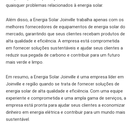
quaisquer problemas relacionados à energia solar.
Além disso, a Energia Solar Joinville trabalha apenas com os
melhores fornecedores de equipamentos de energia solar do
mercado, garantindo que seus clientes recebam produtos de
alta qualidade e eficiência. A empresa está comprometida
em fornecer soluções sustentáveis e ajudar seus clientes a
reduzir sua pegada de carbono e contribuir para um futuro
mais verde e limpo.
Em resumo, a Energia Solar Joinville é uma empresa líder em
Joinville e região quando se trata de fornecer soluções de
energia solar de alta qualidade e eficiência. Com uma equipe
experiente e comprometida e uma ampla gama de serviços, a
empresa está pronta para ajudar seus clientes a economizar
dinheiro em energia elétrica e contribuir para um mundo mais
sustentável.