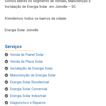
Somos líderes no segmento de Vendas, Manutenção e
Instalação de Energia Solar em Joinville – SC.
Atendemos todos os bairros da cidade.
Energia Solar Joinville
Serviços
Venda de Painel Solar
Venda de Placa Solar
Instalação de Energia Solar
Manutenção de Energia Solar
Energia Solar Residencial
Energia Solar Comercial
Energia Solar Industrial
Diagnóstico e Reparos