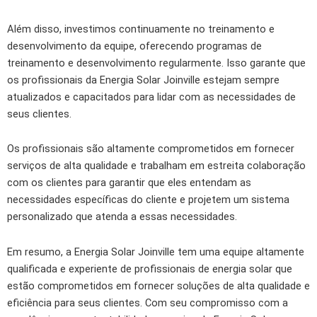
Além disso, investimos continuamente no treinamento e
desenvolvimento da equipe, oferecendo programas de
treinamento e desenvolvimento regularmente. Isso garante que
os profissionais da Energia Solar Joinville estejam sempre
atualizados e capacitados para lidar com as necessidades de
seus clientes.
Os profissionais são altamente comprometidos em fornecer
serviços de alta qualidade e trabalham em estreita colaboração
com os clientes para garantir que eles entendam as
necessidades específicas do cliente e projetem um sistema
personalizado que atenda a essas necessidades.
Em resumo, a Energia Solar Joinville tem uma equipe altamente
qualificada e experiente de profissionais de energia solar que
estão comprometidos em fornecer soluções de alta qualidade e
eficiência para seus clientes. Com seu compromisso com a